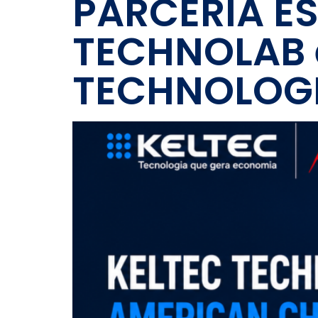
PARCERIA E
TECHNOLAB 
TECHNOLOGI