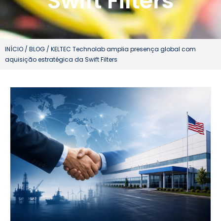
Swift Filters
INÍCIO
/
BLOG
/ KELTEC Technolab amplia presença global com
aquisição estratégica da Swift Filters