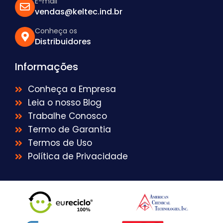
E-mail
vendas@keltec.ind.br
Conheça os
Distribuidores
Informações
Conheça a Empresa
Leia o nosso Blog
Trabalhe Conosco
Termo de Garantia
Termos de Uso
Política de Privacidade