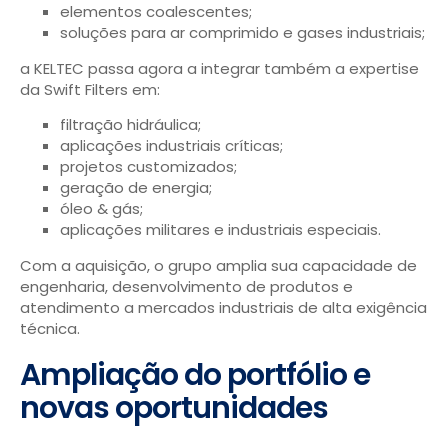
elementos coalescentes;
soluções para ar comprimido e gases industriais;
a KELTEC passa agora a integrar também a expertise
da Swift Filters em:
filtração hidráulica;
aplicações industriais críticas;
projetos customizados;
geração de energia;
óleo & gás;
aplicações militares e industriais especiais.
Com a aquisição, o grupo amplia sua capacidade de
engenharia, desenvolvimento de produtos e
atendimento a mercados industriais de alta exigência
técnica.
Ampliação do portfólio e
novas oportunidades