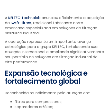
A
KELTEC Technolab
anunciou oficialmente a aquisição
da
Swift Filters
, tradicional fabricante norte-
americana especializada em soluções de filtração
hidráulica industrial.
A operação representa um importante avanço
estratégico para o grupo KELTEC, fortalecendo sua
atuação internacional e ampliando significativamente
seu portfólio de soluções em filtração industrial de
alta performance.
Expansão tecnológica e
fortalecimento global
Reconhecida mundialmente pela atuação em:
filtros para compressores;
separadores ar/óleo;