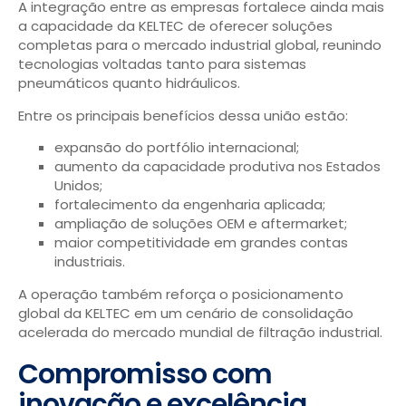
A integração entre as empresas fortalece ainda mais
a capacidade da KELTEC de oferecer soluções
completas para o mercado industrial global, reunindo
tecnologias voltadas tanto para sistemas
pneumáticos quanto hidráulicos.
Entre os principais benefícios dessa união estão:
expansão do portfólio internacional;
aumento da capacidade produtiva nos Estados
Unidos;
fortalecimento da engenharia aplicada;
ampliação de soluções OEM e aftermarket;
maior competitividade em grandes contas
industriais.
A operação também reforça o posicionamento
global da KELTEC em um cenário de consolidação
acelerada do mercado mundial de filtração industrial.
Compromisso com
inovação e excelência