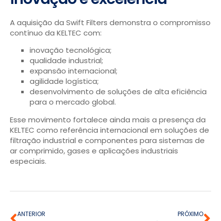
A aquisição da Swift Filters demonstra o compromisso
contínuo da KELTEC com:
inovação tecnológica;
qualidade industrial;
expansão internacional;
agilidade logística;
desenvolvimento de soluções de alta eficiência
para o mercado global.
Esse movimento fortalece ainda mais a presença da
KELTEC como referência internacional em soluções de
filtração industrial e componentes para sistemas de
ar comprimido, gases e aplicações industriais
especiais.
ANTERIOR
PRÓXIMO