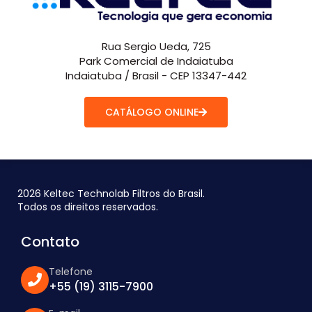
Rua Sergio Ueda, 725
Park Comercial de Indaiatuba
Indaiatuba / Brasil - CEP 13347-442
CATÁLOGO ONLINE
2026 Keltec Technolab Filtros do Brasil.
Todos os direitos reservados.
Contato
Telefone
+55 (19) 3115-7900