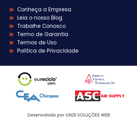
Conheça a Empresa
Leia o nosso Blog
Trabalhe Conosco
Termo de Garantia
Termos de Uso
Política de Privacidade
Desenvolvido por ONZII SOLUÇÕES WEB