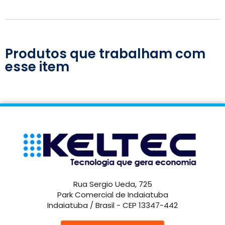
Produtos que trabalham com
esse item
Rua Sergio Ueda, 725
Park Comercial de Indaiatuba
Indaiatuba / Brasil - CEP 13347-442