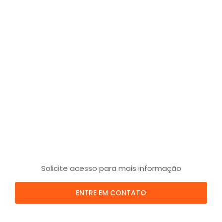
Solicite acesso para mais informação
ENTRE EM CONTATO