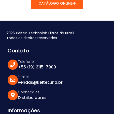
CATÁLOGO ONLINE
2026 Keltec Technolab Filtros do Brasil.
Todos os direitos reservados.
Contato
Telefone
+55 (19) 3115-7900
E-mail
vendas@keltec.ind.br
Conheça os
Distribuidores
Informações