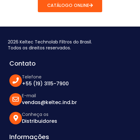
CATÁLOGO ONLINE
2026 Keltec Technolab Filtros do Brasil.
Todos os direitos reservados.
Contato
Telefone
+55 (19) 3115-7900
E-mail
vendas@keltec.ind.br
Conheça os
Distribuidores
Informações