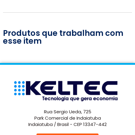
Produtos que trabalham com
esse item
Rua Sergio Ueda, 725
Park Comercial de Indaiatuba
Indaiatuba / Brasil - CEP 13347-442