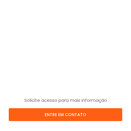
Solicite acesso para mais informação
ENTRE EM CONTATO