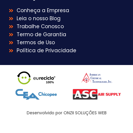
Conheça a Empresa
Leia o nosso Blog
Trabalhe Conosco
Termo de Garantia
Termos de Uso
Política de Privacidade
Desenvolvido por ONZII SOLUÇÕES WEB