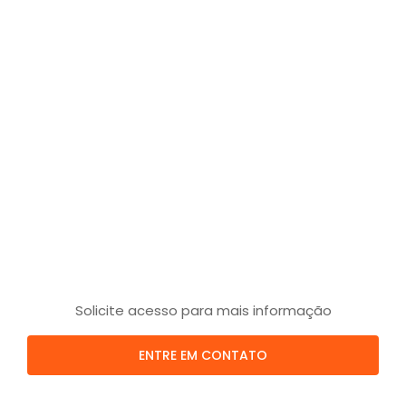
Solicite acesso para mais informação
ENTRE EM CONTATO