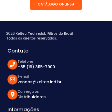
CATÁLOGO ONLINE
2026 Keltec Technolab Filtros do Brasil.
Todos os direitos reservados.
Contato
Telefone
+55 (19) 3115-7900
E-mail
vendas@keltec.ind.br
Conheça os
Distribuidores
Informações