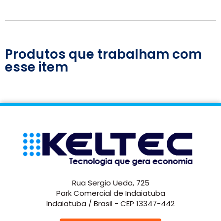
Produtos que trabalham com
esse item
Rua Sergio Ueda, 725
Park Comercial de Indaiatuba
Indaiatuba / Brasil - CEP 13347-442