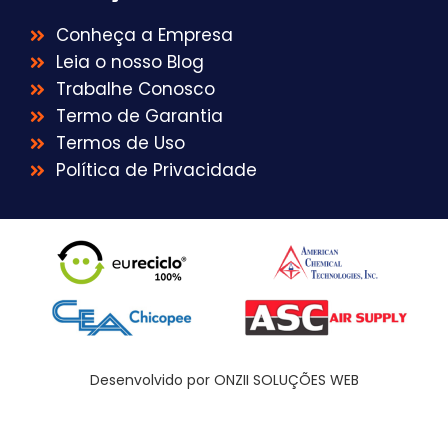
Conheça a Empresa
Leia o nosso Blog
Trabalhe Conosco
Termo de Garantia
Termos de Uso
Política de Privacidade
Desenvolvido por ONZII SOLUÇÕES WEB