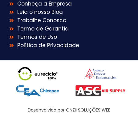
Conheça a Empresa
Leia o nosso Blog
Trabalhe Conosco
Termo de Garantia
Termos de Uso
Política de Privacidade
Desenvolvido por ONZII SOLUÇÕES WEB