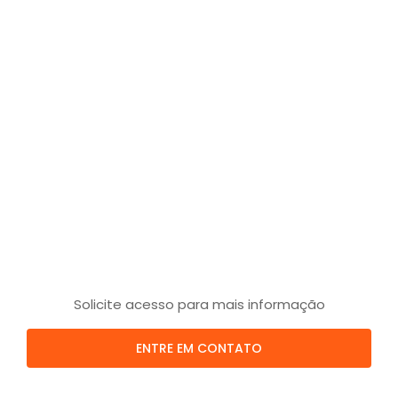
Solicite acesso para mais informação
ENTRE EM CONTATO