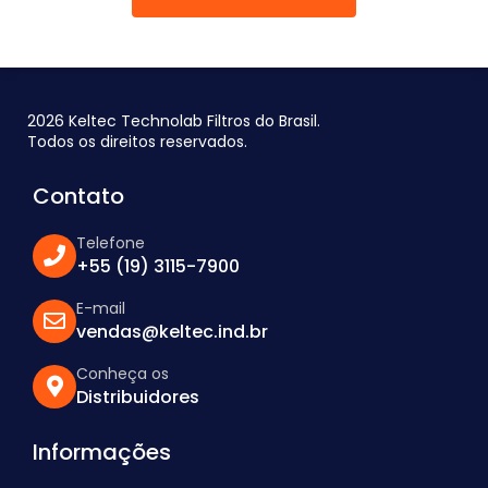
2026 Keltec Technolab Filtros do Brasil.
Todos os direitos reservados.
Contato
Telefone
+55 (19) 3115-7900
E-mail
vendas@keltec.ind.br
Conheça os
Distribuidores
Informações