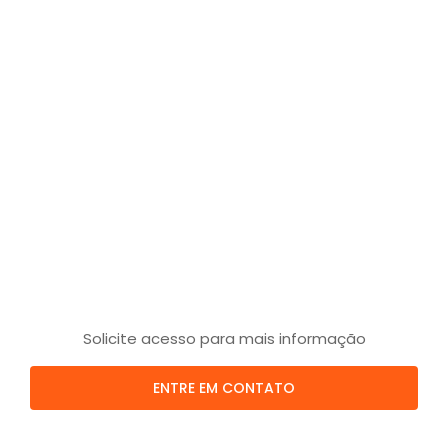
Solicite acesso para mais informação
ENTRE EM CONTATO