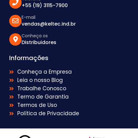
+55 (19) 3115-7900
E-mail
vendas@keltec.ind.br
Conheça os
Distribuidores
Informações
Conheça a Empresa
Leia o nosso Blog
Trabalhe Conosco
Termo de Garantia
Termos de Uso
Política de Privacidade