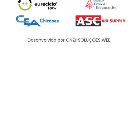
Desenvolvido por ONZII SOLUÇÕES WEB