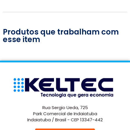
Produtos que trabalham com
esse item
Rua Sergio Ueda, 725
Park Comercial de Indaiatuba
Indaiatuba / Brasil - CEP 13347-442