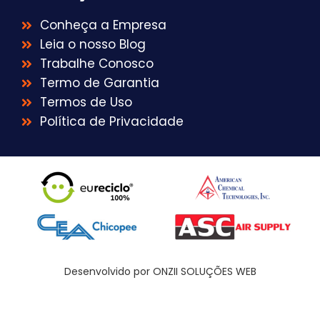
Conheça a Empresa
Leia o nosso Blog
Trabalhe Conosco
Termo de Garantia
Termos de Uso
Política de Privacidade
Desenvolvido por ONZII SOLUÇÕES WEB