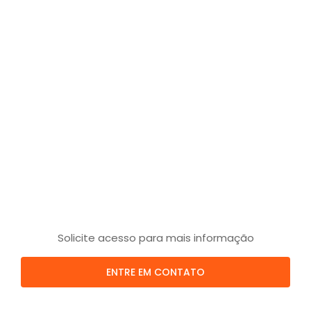
Solicite acesso para mais informação
ENTRE EM CONTATO