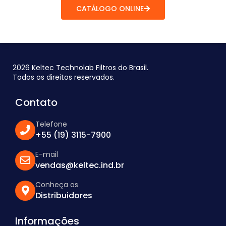
CATÁLOGO ONLINE
2026 Keltec Technolab Filtros do Brasil.
Todos os direitos reservados.
Contato
Telefone
+55 (19) 3115-7900
E-mail
vendas@keltec.ind.br
Conheça os
Distribuidores
Informações