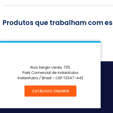
Produtos que trabalham com es
Rua Sergio Ueda, 725
Park Comercial de Indaiatuba
Indaiatuba / Brasil - CEP 13347-442
CATÁLOGO ONLINE