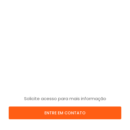
Solicite acesso para mais informação
ENTRE EM CONTATO