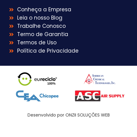
Conheça a Empresa
Leia o nosso Blog
Trabalhe Conosco
Termo de Garantia
Termos de Uso
Política de Privacidade
Desenvolvido por ONZII SOLUÇÕES WEB