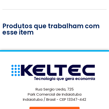
Produtos que trabalham com
esse item
Rua Sergio Ueda, 725
Park Comercial de Indaiatuba
Indaiatuba / Brasil - CEP 13347-442