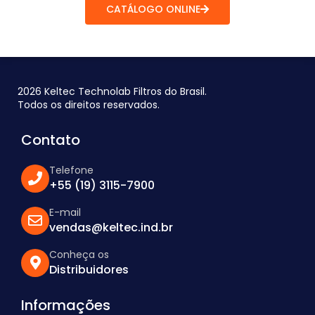
CATÁLOGO ONLINE
2026 Keltec Technolab Filtros do Brasil.
Todos os direitos reservados.
Contato
Telefone
+55 (19) 3115-7900
E-mail
vendas@keltec.ind.br
Conheça os
Distribuidores
Informações