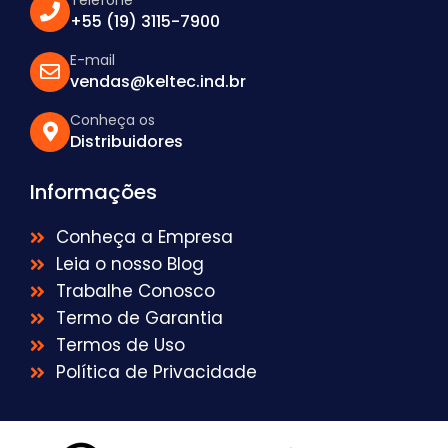
Telefone
+55 (19) 3115-7900
E-mail
vendas@keltec.ind.br
Conheça os
Distribuidores
Informações
Conheça a Empresa
Leia o nosso Blog
Trabalhe Conosco
Termo de Garantia
Termos de Uso
Política de Privacidade