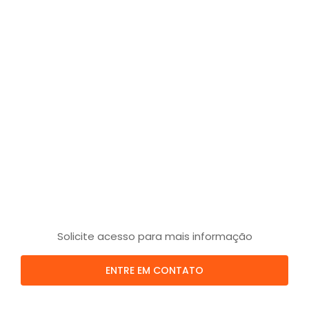
Solicite acesso para mais informação
ENTRE EM CONTATO