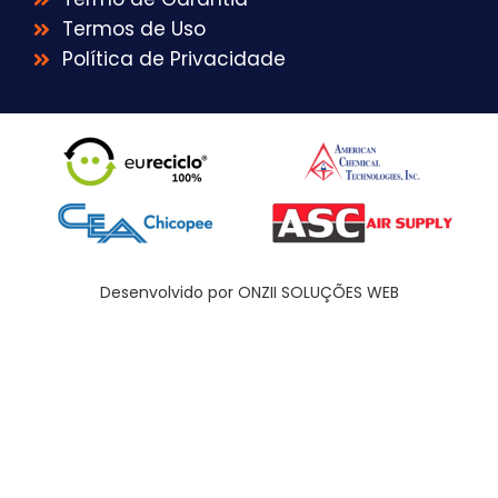
Termos de Uso
Política de Privacidade
Desenvolvido por ONZII SOLUÇÕES WEB