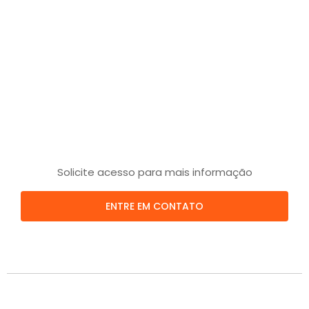
Solicite acesso para mais informação
ENTRE EM CONTATO