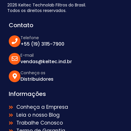
2026 Keltec Technolab Filtros do Brasil.
Todos os direitos reservados.
Contato
Telefone
+55 (19) 3115-7900
E-mail
vendas@keltec.ind.br
Conheça os
Distribuidores
Informações
Conheça a Empresa
Leia o nosso Blog
Trabalhe Conosco
Termo de Garantia