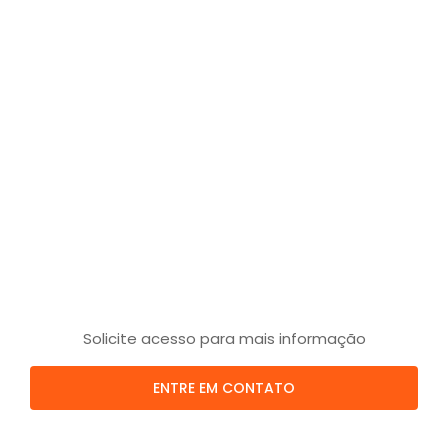
Solicite acesso para mais informação
ENTRE EM CONTATO