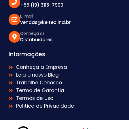
+55 (19) 3115-7900
E-mail
vendas@keltec.ind.br
Conheça os
Distribuidores
Informações
Conheça a Empresa
Leia o nosso Blog
Trabalhe Conosco
Termo de Garantia
Termos de Uso
Política de Privacidade