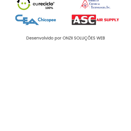
Desenvolvido por ONZII SOLUÇÕES WEB