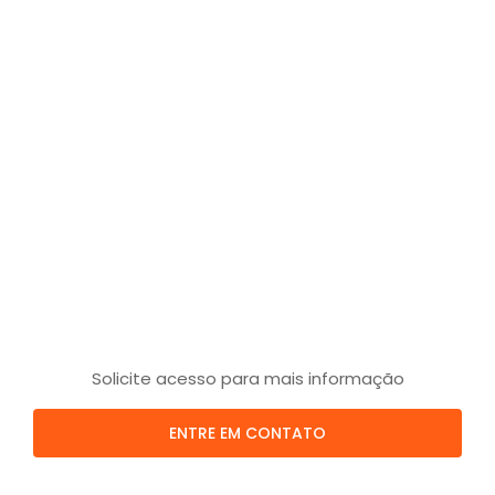
Solicite acesso para mais informação
ENTRE EM CONTATO