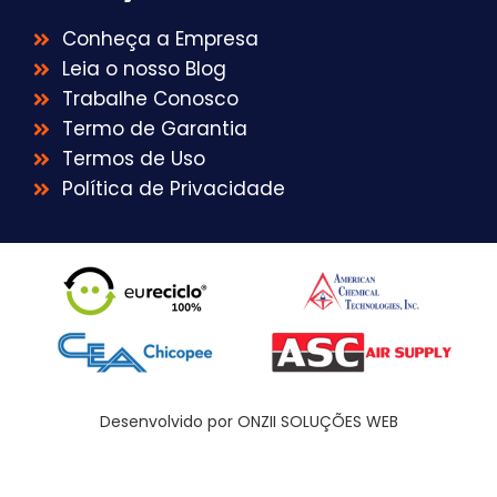
Conheça a Empresa
Leia o nosso Blog
Trabalhe Conosco
Termo de Garantia
Termos de Uso
Política de Privacidade
Desenvolvido por ONZII SOLUÇÕES WEB