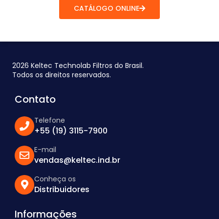
CATÁLOGO ONLINE
2026 Keltec Technolab Filtros do Brasil.
Todos os direitos reservados.
Contato
Telefone
+55 (19) 3115-7900
E-mail
vendas@keltec.ind.br
Conheça os
Distribuidores
Informações