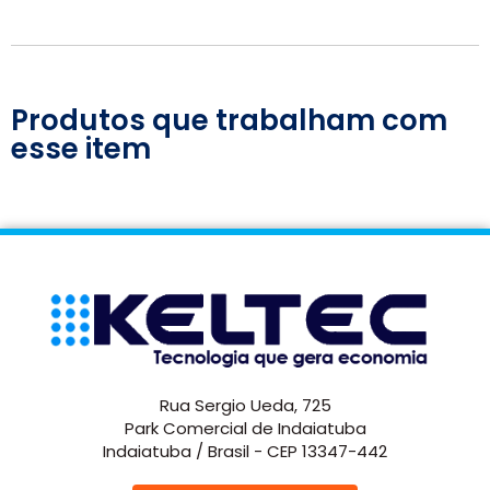
Produtos que trabalham com
esse item
Rua Sergio Ueda, 725
Park Comercial de Indaiatuba
Indaiatuba / Brasil - CEP 13347-442