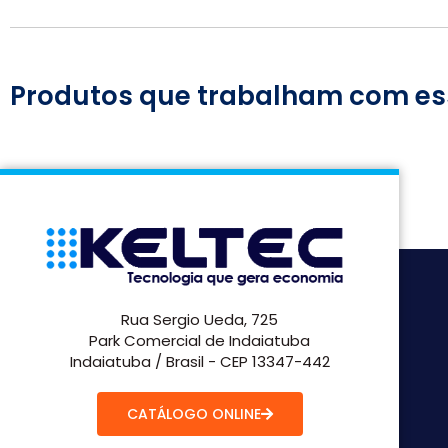
Produtos que trabalham com es
Rua Sergio Ueda, 725
Park Comercial de Indaiatuba
Indaiatuba / Brasil - CEP 13347-442
CATÁLOGO ONLINE