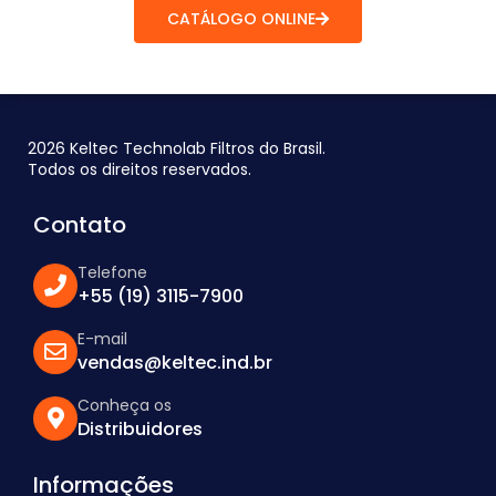
CATÁLOGO ONLINE
2026 Keltec Technolab Filtros do Brasil.
Todos os direitos reservados.
Contato
Telefone
+55 (19) 3115-7900
E-mail
vendas@keltec.ind.br
Conheça os
Distribuidores
Informações