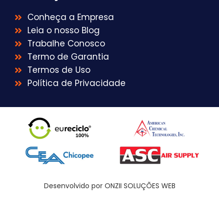
Conheça a Empresa
Leia o nosso Blog
Trabalhe Conosco
Termo de Garantia
Termos de Uso
Política de Privacidade
Desenvolvido por ONZII SOLUÇÕES WEB