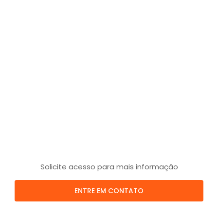
Solicite acesso para mais informação
ENTRE EM CONTATO