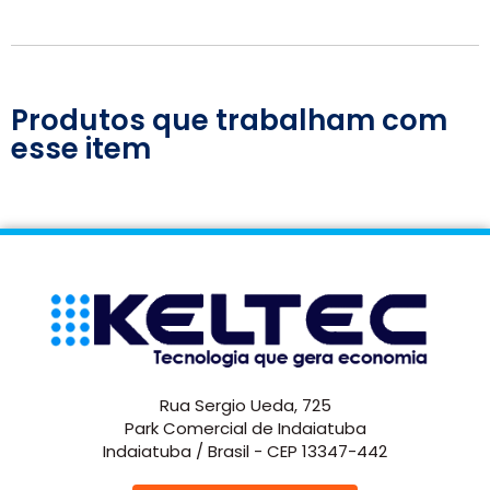
Produtos que trabalham com
esse item
Rua Sergio Ueda, 725
Park Comercial de Indaiatuba
Indaiatuba / Brasil - CEP 13347-442