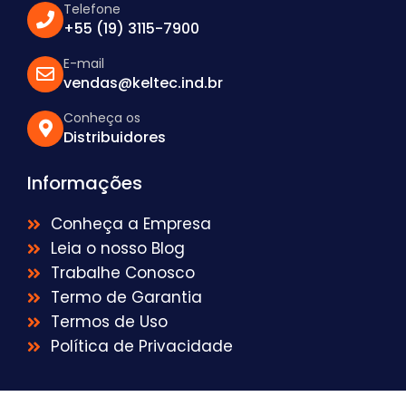
Telefone
+55 (19) 3115-7900
E-mail
vendas@keltec.ind.br
Conheça os
Distribuidores
Informações
Conheça a Empresa
Leia o nosso Blog
Trabalhe Conosco
Termo de Garantia
Termos de Uso
Política de Privacidade