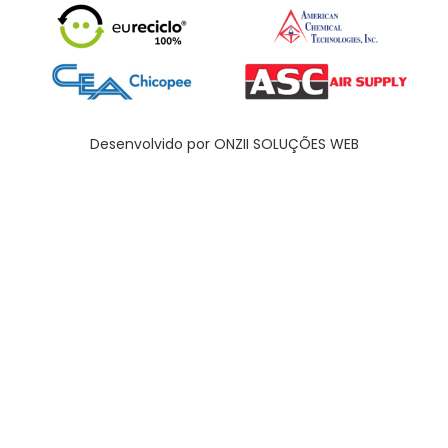
Desenvolvido por ONZII SOLUÇÕES WEB