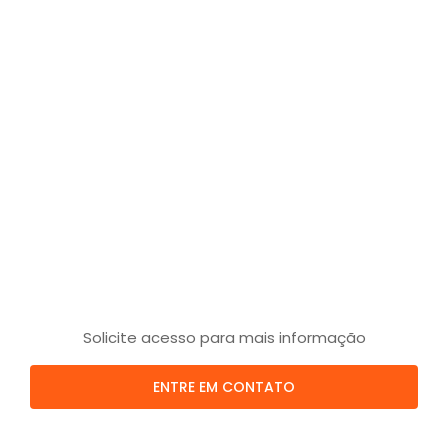
Solicite acesso para mais informação
ENTRE EM CONTATO