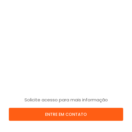
Solicite acesso para mais informação
ENTRE EM CONTATO