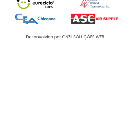
Desenvolvido por ONZII SOLUÇÕES WEB