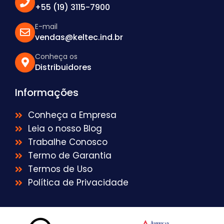
+55 (19) 3115-7900
E-mail
vendas@keltec.ind.br
Conheça os
Distribuidores
Informações
Conheça a Empresa
Leia o nosso Blog
Trabalhe Conosco
Termo de Garantia
Termos de Uso
Política de Privacidade