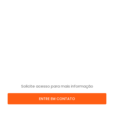
Solicite acesso para mais informação
ENTRE EM CONTATO