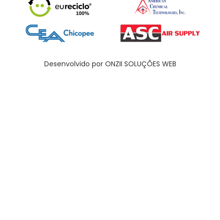
Desenvolvido por ONZII SOLUÇÕES WEB