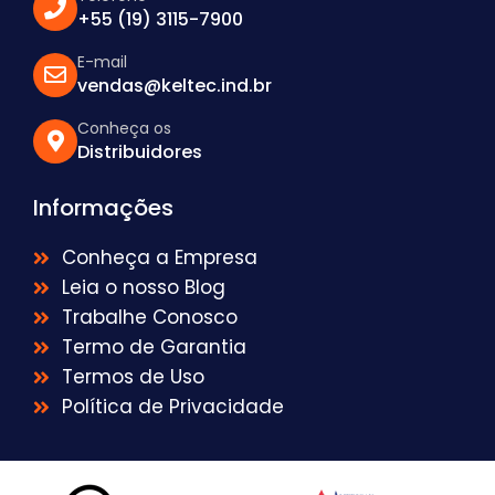
+55 (19) 3115-7900
E-mail
vendas@keltec.ind.br
Conheça os
Distribuidores
Informações
Conheça a Empresa
Leia o nosso Blog
Trabalhe Conosco
Termo de Garantia
Termos de Uso
Política de Privacidade