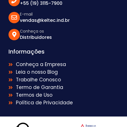
+55 (19) 3115-7900
E-mail
vendas@keltec.ind.br
Conheça os
Distribuidores
Informações
Conheça a Empresa
Leia o nosso Blog
Trabalhe Conosco
Termo de Garantia
Termos de Uso
Política de Privacidade