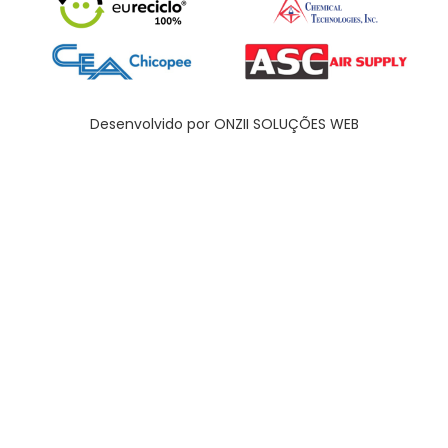
Desenvolvido por ONZII SOLUÇÕES WEB