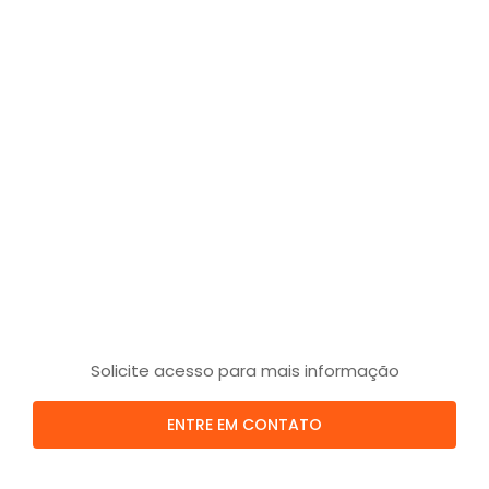
Solicite acesso para mais informação
ENTRE EM CONTATO