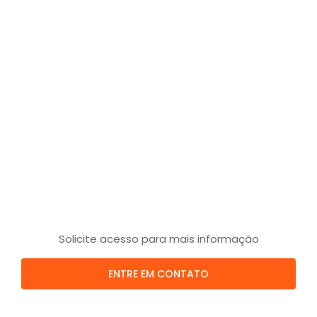
Solicite acesso para mais informação
ENTRE EM CONTATO