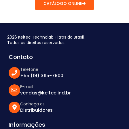
CATÁLOGO ONLINE
2026 Keltec Technolab Filtros do Brasil.
Todos os direitos reservados.
Contato
Telefone
+55 (19) 3115-7900
E-mail
vendas@keltec.ind.br
Conheça os
Distribuidores
Informações