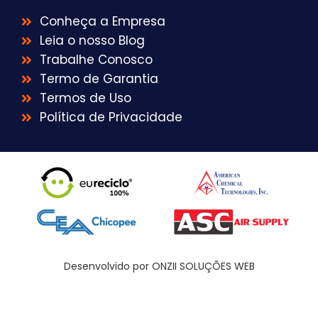
Conheça a Empresa
Leia o nosso Blog
Trabalhe Conosco
Termo de Garantia
Termos de Uso
Política de Privacidade
Desenvolvido por ONZII SOLUÇÕES WEB