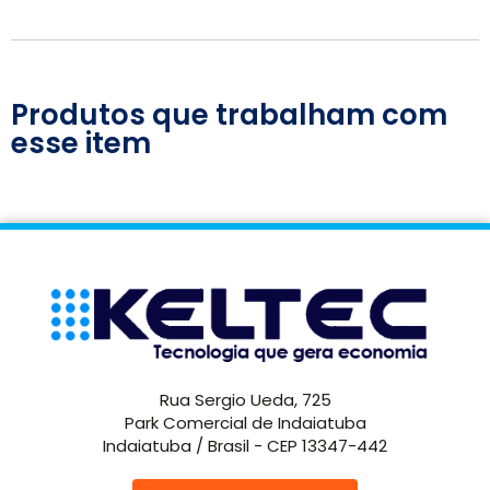
Produtos que trabalham com
esse item
Rua Sergio Ueda, 725
Park Comercial de Indaiatuba
Indaiatuba / Brasil - CEP 13347-442