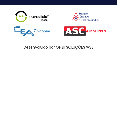
Desenvolvido por ONZII SOLUÇÕES WEB