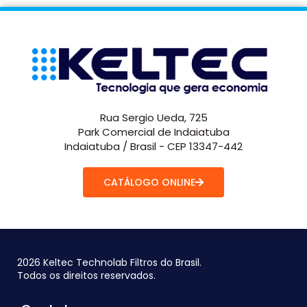
Rua Sergio Ueda, 725
Park Comercial de Indaiatuba
Indaiatuba / Brasil - CEP 13347-442
CATÁLOGO ONLINE
2026 Keltec Technolab Filtros do Brasil.
Todos os direitos reservados.