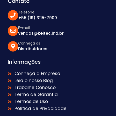
Contato
Telefone
+55 (19) 3115-7900
E-mail
vendas@keltec.ind.br
Conheça os
Distribuidores
Informações
Conheça a Empresa
Leia o nosso Blog
Trabalhe Conosco
Termo de Garantia
Termos de Uso
Política de Privacidade