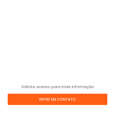
Solicite acesso para mais informação
ENTRE EM CONTATO