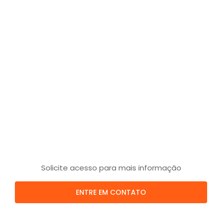
Solicite acesso para mais informação
ENTRE EM CONTATO