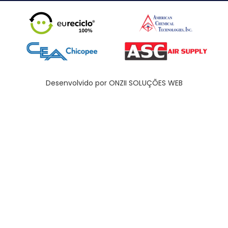
Desenvolvido por ONZII SOLUÇÕES WEB