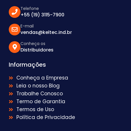
Telefone
+55 (19) 3115-7900
E-mail
vendas@keltec.ind.br
Conheça os
Distribuidores
Informações
Conheça a Empresa
Leia o nosso Blog
Trabalhe Conosco
Termo de Garantia
Termos de Uso
Política de Privacidade