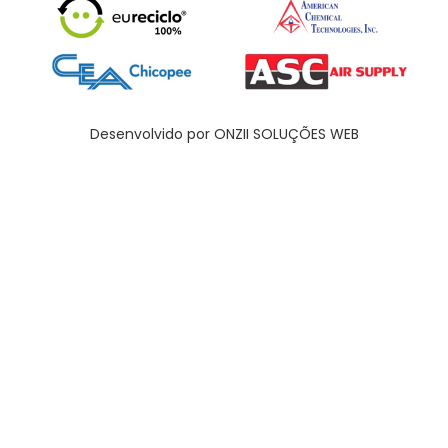
Desenvolvido por ONZII SOLUÇÕES WEB