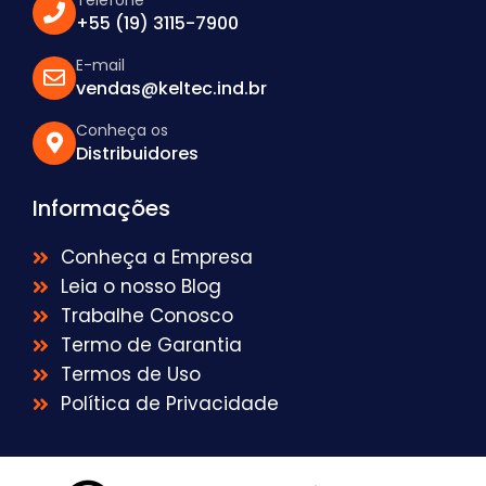
Telefone
+55 (19) 3115-7900
E-mail
vendas@keltec.ind.br
Conheça os
Distribuidores
Informações
Conheça a Empresa
Leia o nosso Blog
Trabalhe Conosco
Termo de Garantia
Termos de Uso
Política de Privacidade