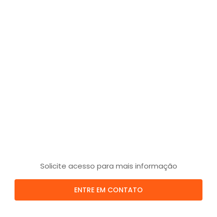
Solicite acesso para mais informação
ENTRE EM CONTATO