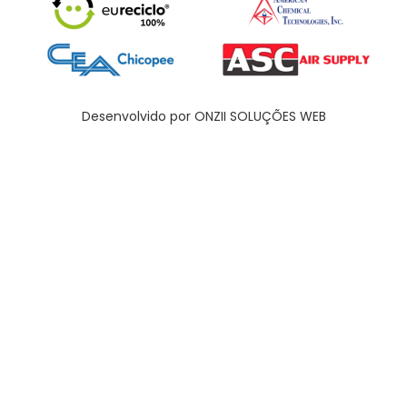
Desenvolvido por ONZII SOLUÇÕES WEB