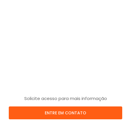
Solicite acesso para mais informação
ENTRE EM CONTATO