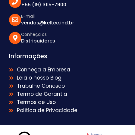
+55 (19) 3115-7900
E-mail
vendas@keltec.ind.br
Conheça os
Distribuidores
Informações
Conheça a Empresa
Leia o nosso Blog
Trabalhe Conosco
Termo de Garantia
Termos de Uso
Política de Privacidade