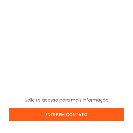
Solicite acesso para mais informação
ENTRE EM CONTATO