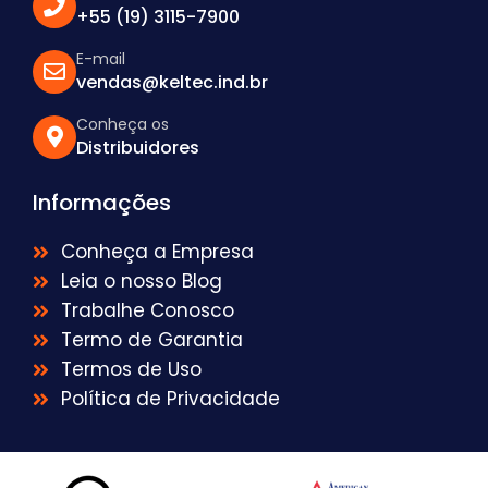
+55 (19) 3115-7900
E-mail
vendas@keltec.ind.br
Conheça os
Distribuidores
Informações
Conheça a Empresa
Leia o nosso Blog
Trabalhe Conosco
Termo de Garantia
Termos de Uso
Política de Privacidade