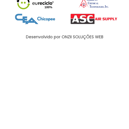
Desenvolvido por ONZII SOLUÇÕES WEB