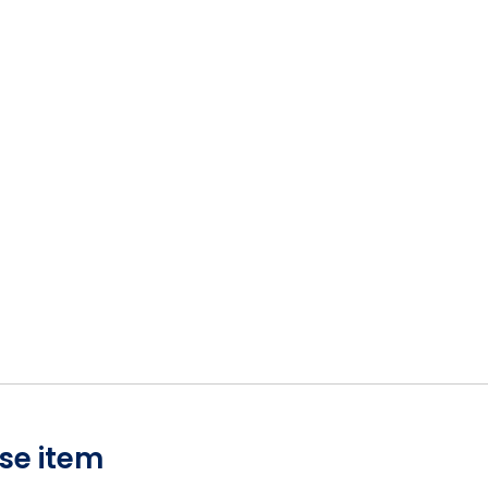
se item