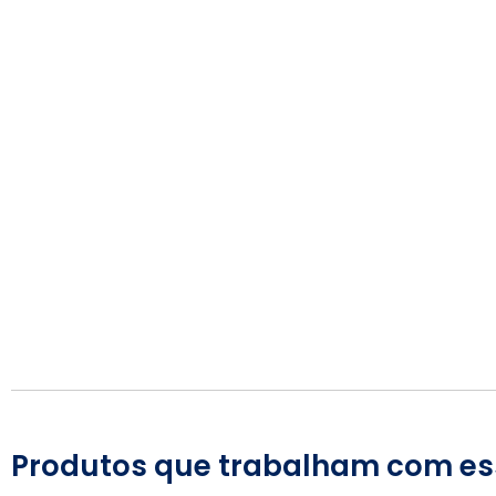
Produtos que trabalham com es