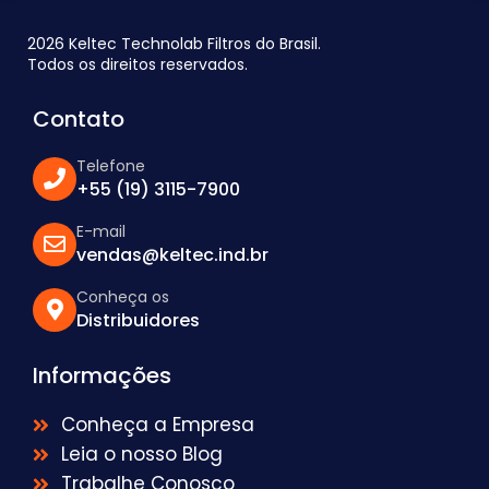
2026 Keltec Technolab Filtros do Brasil.
Todos os direitos reservados.
Contato
Telefone
+55 (19) 3115-7900
E-mail
vendas@keltec.ind.br
Conheça os
Distribuidores
Informações
Conheça a Empresa
Leia o nosso Blog
Trabalhe Conosco