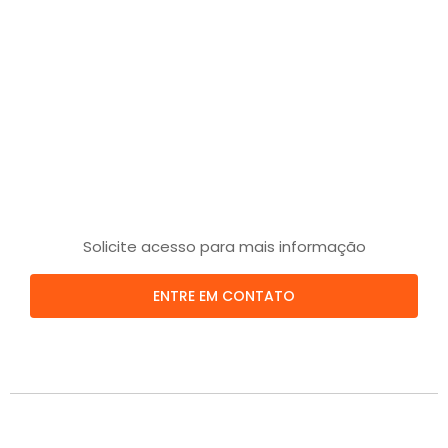
Solicite acesso para mais informação
ENTRE EM CONTATO