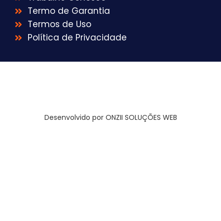
Termo de Garantia
Termos de Uso
Política de Privacidade
Desenvolvido por ONZII SOLUÇÕES WEB