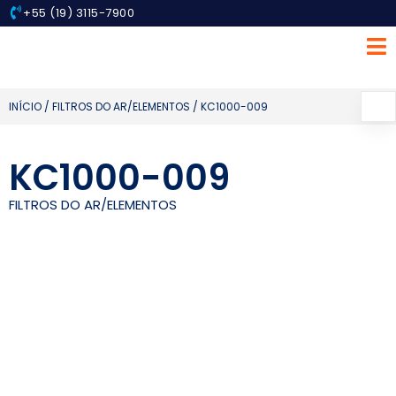
+55 (19) 3115-7900
INÍCIO
/
FILTROS DO AR/ELEMENTOS
/ KC1000-009
KC1000-009
FILTROS DO AR/ELEMENTOS