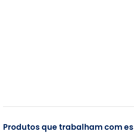
Produtos que trabalham com es