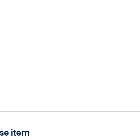
se item