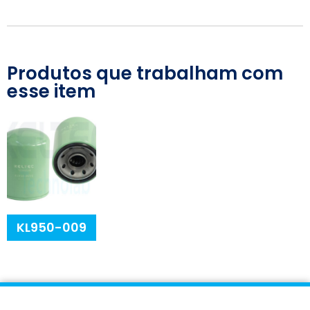
Produtos que trabalham com
esse item
KL950-009