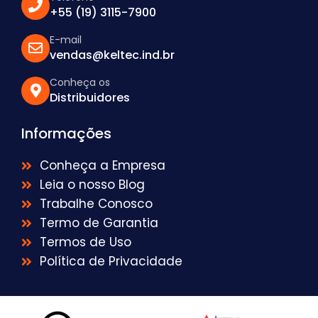
+55 (19) 3115-7900
E-mail
vendas@keltec.ind.br
Conheça os
Distribuidores
Informações
Conheça a Empresa
Leia o nosso Blog
Trabalhe Conosco
Termo de Garantia
Termos de Uso
Política de Privacidade