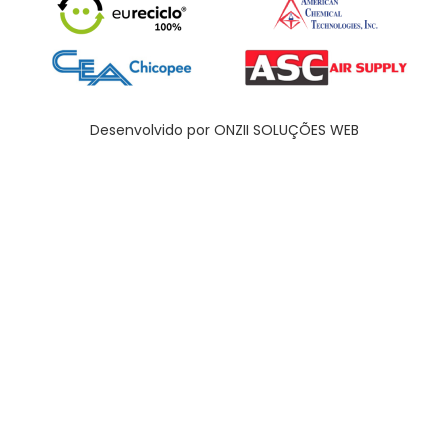
Desenvolvido por ONZII SOLUÇÕES WEB