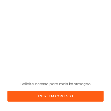
Solicite acesso para mais informação
ENTRE EM CONTATO