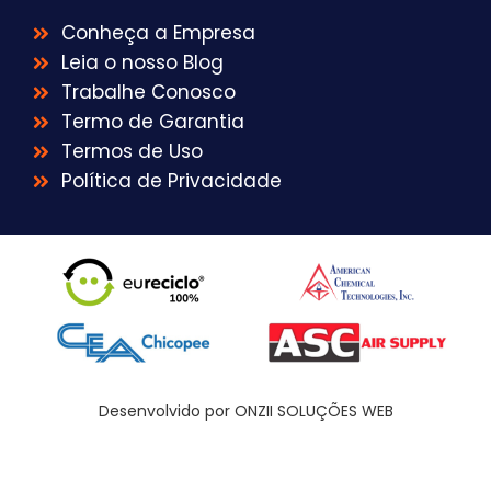
Conheça a Empresa
Leia o nosso Blog
Trabalhe Conosco
Termo de Garantia
Termos de Uso
Política de Privacidade
Desenvolvido por ONZII SOLUÇÕES WEB