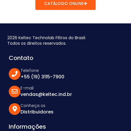
CATÁLOGO ONLINE
2026 Keltec Technolab Filtros do Brasil.
Todos os direitos reservados.
Contato
Telefone
+55 (19) 3115-7900
E-mail
vendas@keltec.ind.br
Conheça os
Distribuidores
Informações