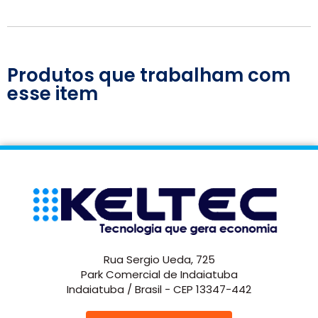
Produtos que trabalham com
esse item
Rua Sergio Ueda, 725
Park Comercial de Indaiatuba
Indaiatuba / Brasil - CEP 13347-442