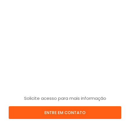
Solicite acesso para mais informação
ENTRE EM CONTATO