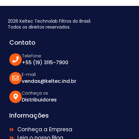
2026 Keltec Technolab Filtros do Brasil.
Todos os direitos reservados.
Contato
Telefone
+55 (19) 3115-7900
E-mail
vendas@keltec.ind.br
Conheça os
Distribuidores
Informações
Conheça a Empresa
Leia o nosso Blog