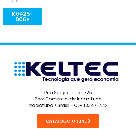
KV425-
006P
Rua Sergio Ueda, 725
Park Comercial de Indaiatuba
Indaiatuba / Brasil - CEP 13347-442
CATÁLOGO ONLINE