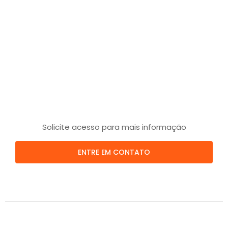
Solicite acesso para mais informação
ENTRE EM CONTATO