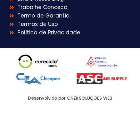
Trabalhe Conosco
Termo de Garantia
Termos de Uso
Política de Privacidade
Desenvolvido por ONZII SOLUÇÕES WEB