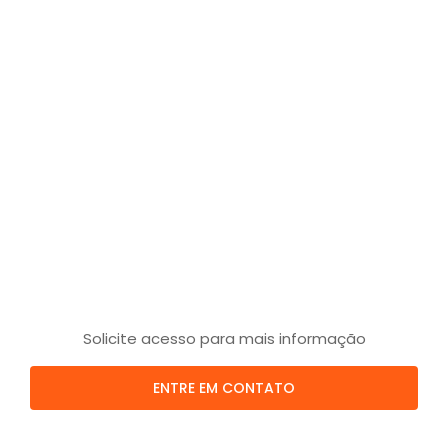
Solicite acesso para mais informação
ENTRE EM CONTATO