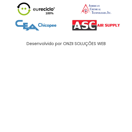
Desenvolvido por ONZII SOLUÇÕES WEB