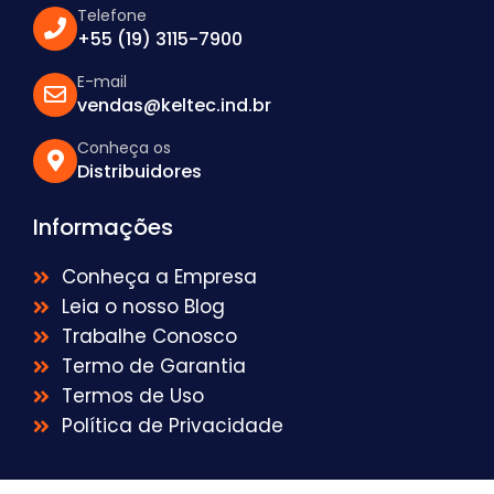
Telefone
+55 (19) 3115-7900
E-mail
vendas@keltec.ind.br
Conheça os
Distribuidores
Informações
Conheça a Empresa
Leia o nosso Blog
Trabalhe Conosco
Termo de Garantia
Termos de Uso
Política de Privacidade