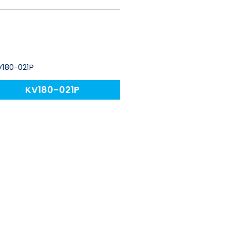
KV180-021P