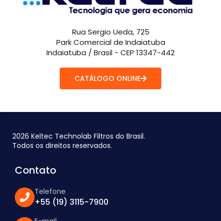
Rua Sergio Ueda, 725
Park Comercial de Indaiatuba
Indaiatuba / Brasil - CEP 13347-442
CATÁLOGO ONLINE
2026 Keltec Technolab Filtros do Brasil.
Todos os direitos reservados.
Contato
Telefone
+55 (19) 3115-7900