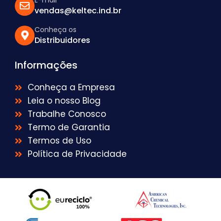
E-mail
vendas@keltec.ind.br
Conheça os
Distribuidores
Informações
Conheça a Empresa
Leia o nosso Blog
Trabalhe Conosco
Termo de Garantia
Termos de Uso
Política de Privacidade