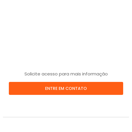
Solicite acesso para mais informação
ENTRE EM CONTATO