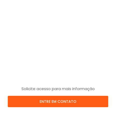
Solicite acesso para mais informação
ENTRE EM CONTATO