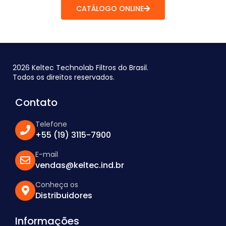
CATÁLOGO ONLINE
2026 Keltec Technolab Filtros do Brasil.
Todos os direitos reservados.
Contato
Telefone
+55 (19) 3115-7900
E-mail
vendas@keltec.ind.br
Conheça os
Distribuidores
Informações