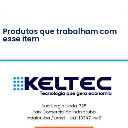
Produtos que trabalham com
esse item
Rua Sergio Ueda, 725
Park Comercial de Indaiatuba
Indaiatuba / Brasil - CEP 13347-442