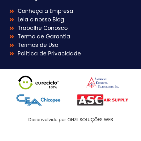
Conheça a Empresa
Leia o nosso Blog
Trabalhe Conosco
Termo de Garantia
Termos de Uso
Política de Privacidade
Desenvolvido por ONZII SOLUÇÕES WEB