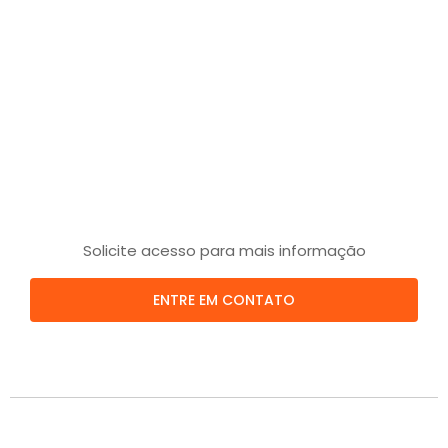
Solicite acesso para mais informação
ENTRE EM CONTATO