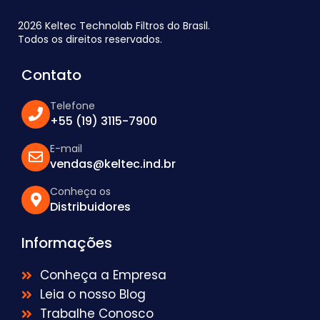
2026 Keltec Technolab Filtros do Brasil.
Todos os direitos reservados.
Contato
Telefone
+55 (19) 3115-7900
E-mail
vendas@keltec.ind.br
Conheça os
Distribuidores
Informações
Conheça a Empresa
Leia o nosso Blog
Trabalhe Conosco