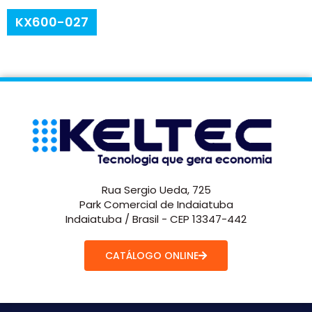
KX600-027
Rua Sergio Ueda, 725
Park Comercial de Indaiatuba
Indaiatuba / Brasil - CEP 13347-442
CATÁLOGO ONLINE