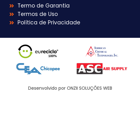
Termo de Garantia
Termos de Uso
Política de Privacidade
Desenvolvido por ONZII SOLUÇÕES WEB