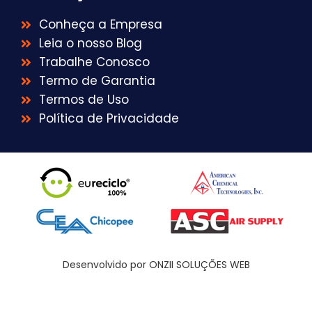
Conheça a Empresa
Leia o nosso Blog
Trabalhe Conosco
Termo de Garantia
Termos de Uso
Política de Privacidade
Desenvolvido por ONZII SOLUÇÕES WEB