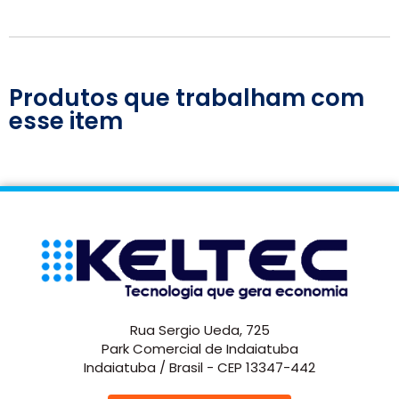
Produtos que trabalham com
esse item
Rua Sergio Ueda, 725
Park Comercial de Indaiatuba
Indaiatuba / Brasil - CEP 13347-442