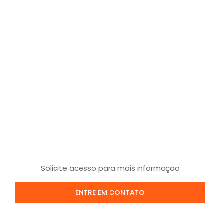
Solicite acesso para mais informação
ENTRE EM CONTATO