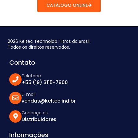
CATÁLOGO ONLINE
2026 Keltec Technolab Filtros do Brasil.
Todos os direitos reservados.
Contato
Telefone
+55 (19) 3115-7900
E-mail
vendas@keltec.ind.br
Conheça os
Distribuidores
Informações