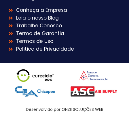
Conheça a Empresa
Leia o nosso Blog
Trabalhe Conosco
Termo de Garantia
Termos de Uso
Política de Privacidade
Desenvolvido por ONZII SOLUÇÕES WEB