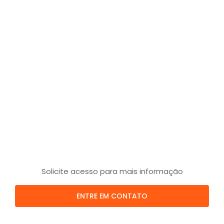
Solicite acesso para mais informação
ENTRE EM CONTATO