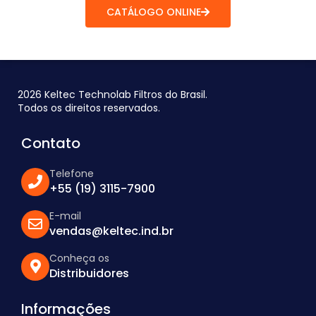
CATÁLOGO ONLINE
2026 Keltec Technolab Filtros do Brasil.
Todos os direitos reservados.
Contato
Telefone
+55 (19) 3115-7900
E-mail
vendas@keltec.ind.br
Conheça os
Distribuidores
Informações