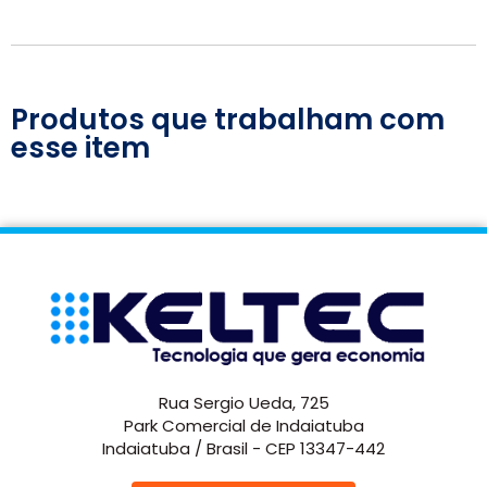
Produtos que trabalham com
esse item
Rua Sergio Ueda, 725
Park Comercial de Indaiatuba
Indaiatuba / Brasil - CEP 13347-442