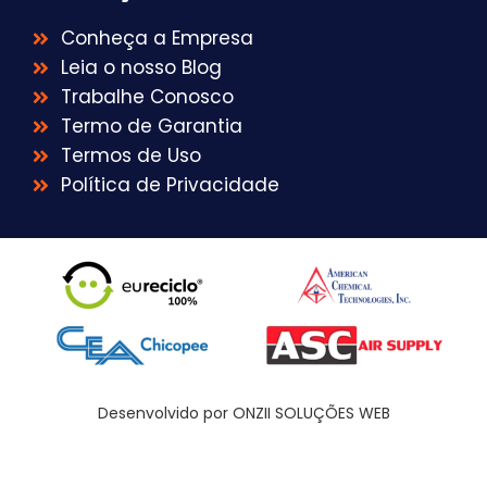
Conheça a Empresa
Leia o nosso Blog
Trabalhe Conosco
Termo de Garantia
Termos de Uso
Política de Privacidade
Desenvolvido por ONZII SOLUÇÕES WEB