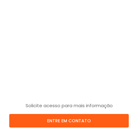
Solicite acesso para mais informação
ENTRE EM CONTATO