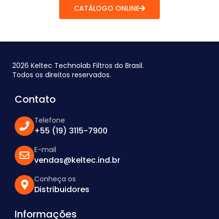
CATÁLOGO ONLINE
2026 Keltec Technolab Filtros do Brasil.
Todos os direitos reservados.
Contato
Telefone
+55 (19) 3115-7900
E-mail
vendas@keltec.ind.br
Conheça os
Distribuidores
Informações