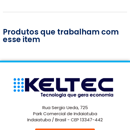
Produtos que trabalham com
esse item
Rua Sergio Ueda, 725
Park Comercial de Indaiatuba
Indaiatuba / Brasil - CEP 13347-442