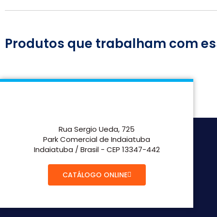
Produtos que trabalham com es
Rua Sergio Ueda, 725
Park Comercial de Indaiatuba
Indaiatuba / Brasil - CEP 13347-442
CATÁLOGO ONLINE