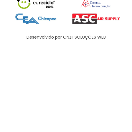
Desenvolvido por ONZII SOLUÇÕES WEB