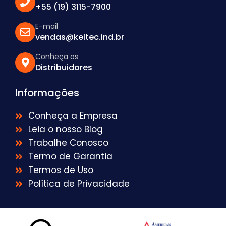
+55 (19) 3115-7900
E-mail
vendas@keltec.ind.br
Conheça os
Distribuidores
Informações
Conheça a Empresa
Leia o nosso Blog
Trabalhe Conosco
Termo de Garantia
Termos de Uso
Política de Privacidade