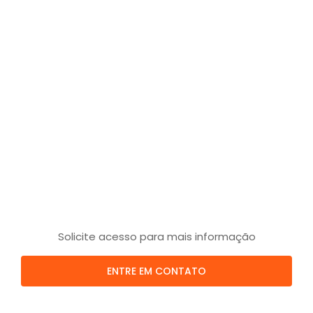
Solicite acesso para mais informação
ENTRE EM CONTATO