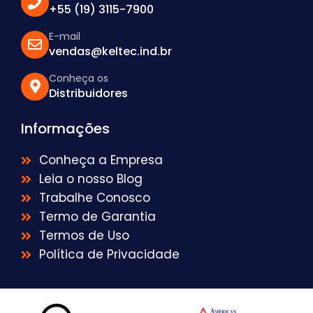
+55 (19) 3115-7900
E-mail
vendas@keltec.ind.br
Conheça os
Distribuidores
Informações
Conheça a Empresa
Leia o nosso Blog
Trabalhe Conosco
Termo de Garantia
Termos de Uso
Política de Privacidade