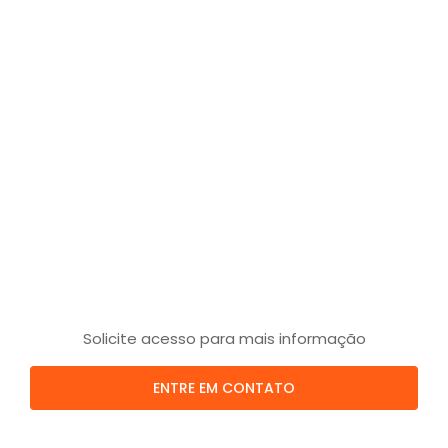
Solicite acesso para mais informação
ENTRE EM CONTATO