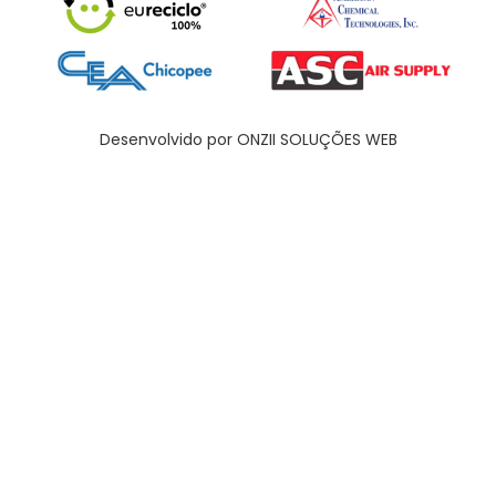
Desenvolvido por ONZII SOLUÇÕES WEB