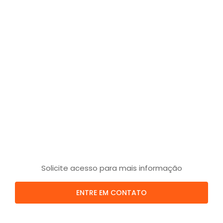
Solicite acesso para mais informação
ENTRE EM CONTATO