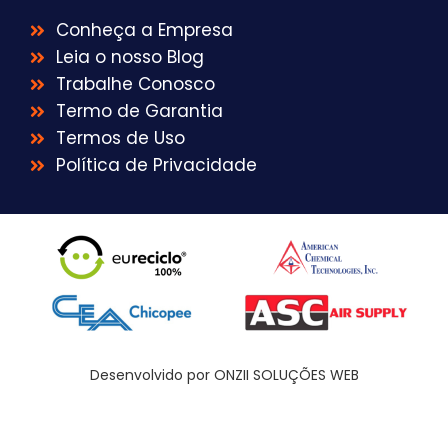
Conheça a Empresa
Leia o nosso Blog
Trabalhe Conosco
Termo de Garantia
Termos de Uso
Política de Privacidade
Desenvolvido por ONZII SOLUÇÕES WEB