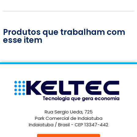
Produtos que trabalham com
esse item
Rua Sergio Ueda, 725
Park Comercial de Indaiatuba
Indaiatuba / Brasil - CEP 13347-442