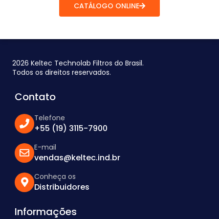
CATÁLOGO ONLINE
2026 Keltec Technolab Filtros do Brasil.
Todos os direitos reservados.
Contato
Telefone
+55 (19) 3115-7900
E-mail
vendas@keltec.ind.br
Conheça os
Distribuidores
Informações