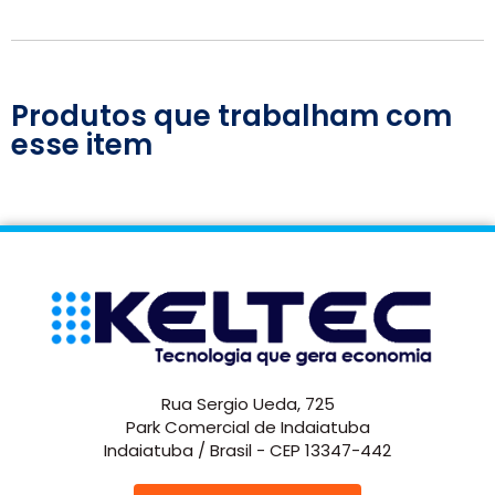
Produtos que trabalham com
esse item
Rua Sergio Ueda, 725
Park Comercial de Indaiatuba
Indaiatuba / Brasil - CEP 13347-442