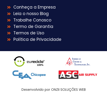
Conheça a Empresa
Leia o nosso Blog
Trabalhe Conosco
Termo de Garantia
Termos de Uso
Política de Privacidade
Desenvolvido por ONZII SOLUÇÕES WEB