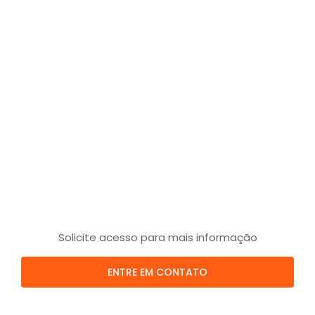
Solicite acesso para mais informação
ENTRE EM CONTATO