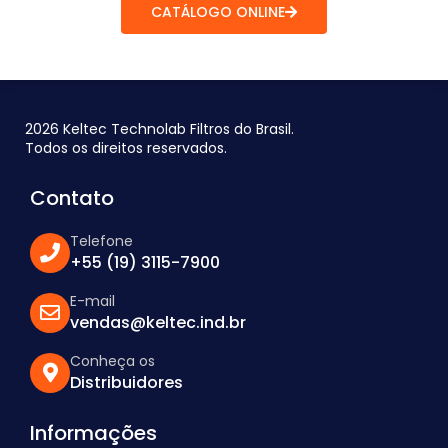
CATÁLOGO ONLINE
2026 Keltec Technolab Filtros do Brasil.
Todos os direitos reservados.
Contato
Telefone
+55 (19) 3115-7900
E-mail
vendas@keltec.ind.br
Conheça os
Distribuidores
Informações