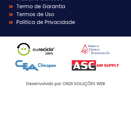
Termo de Garantia
Termos de Uso
Política de Privacidade
Desenvolvido por ONZII SOLUÇÕES WEB