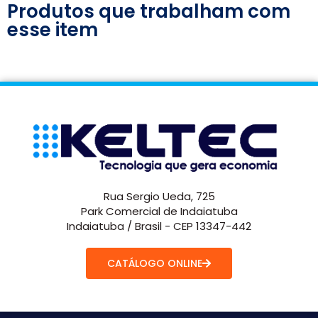
Produtos que trabalham com
esse item
Rua Sergio Ueda, 725
Park Comercial de Indaiatuba
Indaiatuba / Brasil - CEP 13347-442
CATÁLOGO ONLINE