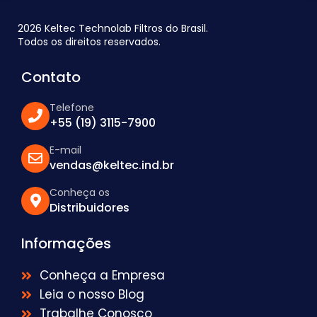
2026 Keltec Technolab Filtros do Brasil.
Todos os direitos reservados.
Contato
Telefone
+55 (19) 3115-7900
E-mail
vendas@keltec.ind.br
Conheça os
Distribuidores
Informações
Conheça a Empresa
Leia o nosso Blog
Trabalhe Conosco