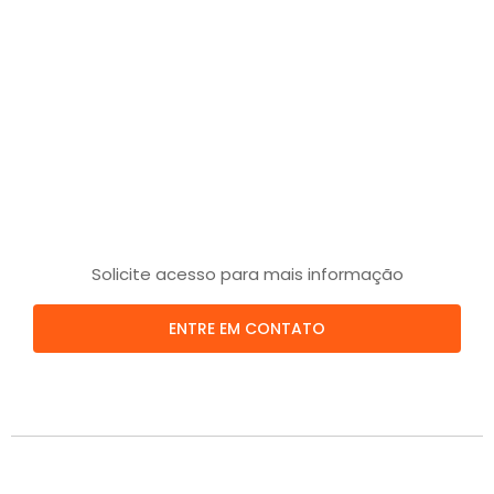
Solicite acesso para mais informação
ENTRE EM CONTATO