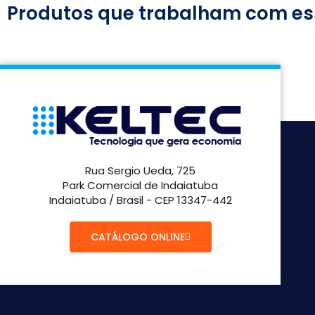
Produtos que trabalham com es
Rua Sergio Ueda, 725
Park Comercial de Indaiatuba
Indaiatuba / Brasil - CEP 13347-442
CATÁLOGO ONLINE