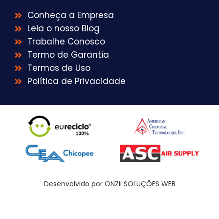
Conheça a Empresa
Leia o nosso Blog
Trabalhe Conosco
Termo de Garantia
Termos de Uso
Política de Privacidade
Desenvolvido por ONZII SOLUÇÕES WEB