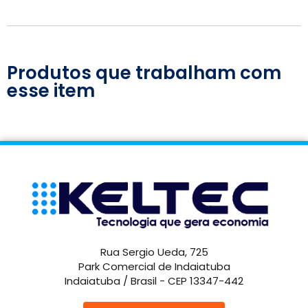
Produtos que trabalham com
esse item
Rua Sergio Ueda, 725
Park Comercial de Indaiatuba
Indaiatuba / Brasil - CEP 13347-442