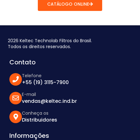
CATÁLOGO ONLINE
2026 Keltec Technolab Filtros do Brasil.
Todos os direitos reservados.
Contato
Telefone
+55 (19) 3115-7900
E-mail
vendas@keltec.ind.br
Conheça os
Distribuidores
Informações