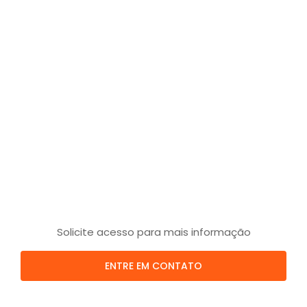
Solicite acesso para mais informação
ENTRE EM CONTATO