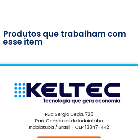
Produtos que trabalham com
esse item
Rua Sergio Ueda, 725
Park Comercial de Indaiatuba
Indaiatuba / Brasil - CEP 13347-442