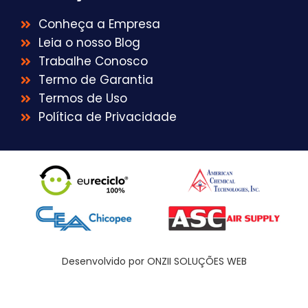
Conheça a Empresa
Leia o nosso Blog
Trabalhe Conosco
Termo de Garantia
Termos de Uso
Política de Privacidade
Desenvolvido por ONZII SOLUÇÕES WEB