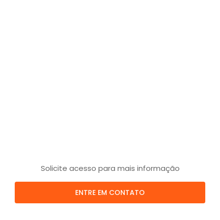
Solicite acesso para mais informação
ENTRE EM CONTATO