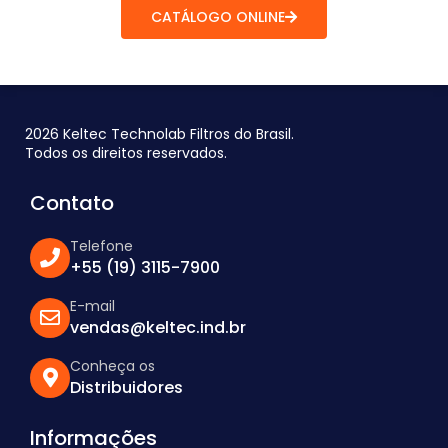
CATÁLOGO ONLINE
2026 Keltec Technolab Filtros do Brasil.
Todos os direitos reservados.
Contato
Telefone
+55 (19) 3115-7900
E-mail
vendas@keltec.ind.br
Conheça os
Distribuidores
Informações