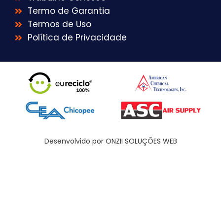
Termo de Garantia
Termos de Uso
Política de Privacidade
Desenvolvido por ONZII SOLUÇÕES WEB