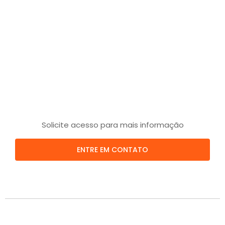
Solicite acesso para mais informação
ENTRE EM CONTATO