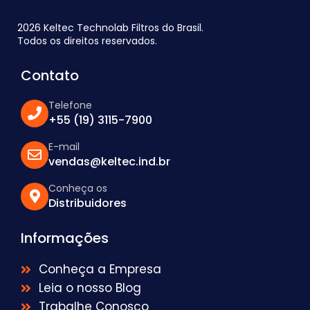
2026 Keltec Technolab Filtros do Brasil.
Todos os direitos reservados.
Contato
Telefone
+55 (19) 3115-7900
E-mail
vendas@keltec.ind.br
Conheça os
Distribuidores
Informações
Conheça a Empresa
Leia o nosso Blog
Trabalhe Conosco