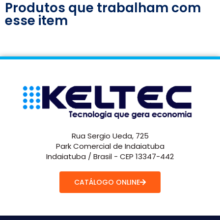
Produtos que trabalham com
esse item
Rua Sergio Ueda, 725
Park Comercial de Indaiatuba
Indaiatuba / Brasil - CEP 13347-442
CATÁLOGO ONLINE